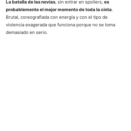
La batalla de las novias
, sin entrar en spoilers,
es
probablemente el mejor momento de toda la cinta
.
Brutal, coreografiada con energía y con el tipo de
violencia exagerada que funciona porque no se toma
demasiado en serio.