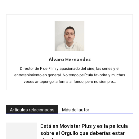
Álvaro Hernandez
Director de F de Film y apasionado del cine, las series y el
entretenimiento en general. No tengo película favorita y muchas
veces antepongo la forma al fondo, pero no siempre...
Artículos relacionados
Más del autor
Está en Movistar Plus y es la película
sobre el Orgullo que deberías estar