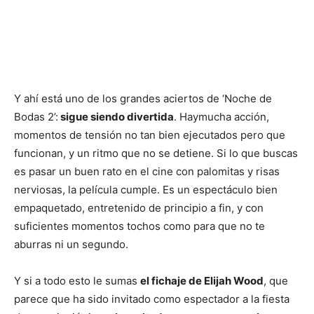
Y ahí está uno de los grandes aciertos de ‘Noche de
Bodas 2’:
sigue siendo divertida
. Haymucha acción,
momentos de tensión no tan bien ejecutados pero que
funcionan, y un ritmo que no se detiene. Si lo que buscas
es pasar un buen rato en el cine con palomitas y risas
nerviosas, la película cumple. Es un espectáculo bien
empaquetado, entretenido de principio a fin, y con
suficientes momentos tochos como para que no te
aburras ni un segundo.
Y si a todo esto le sumas
el fichaje de Elijah Wood
, que
parece que ha sido invitado como espectador a la fiesta