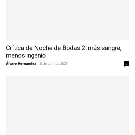
Crítica de Noche de Bodas 2: más sangre,
menos ingenio
Álvaro Hernandez
-
8 de abril de 2026
0