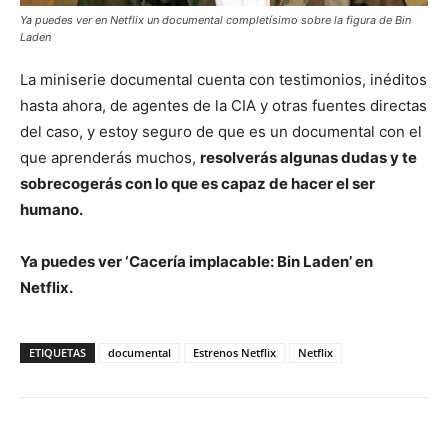
Ya puedes ver en Netflix un documental completísimo sobre la figura de Bin
Laden
La miniserie documental cuenta con testimonios, inéditos
hasta ahora, de agentes de la CIA y otras fuentes directas
del caso, y estoy seguro de que es un documental con el
que aprenderás muchos,
resolverás algunas dudas y te
sobrecogerás con lo que es capaz de hacer el ser
humano.
Ya puedes ver ‘Cacería implacable: Bin Laden’ en
Netflix.
ETIQUETAS
documental
Estrenos Netflix
Netflix