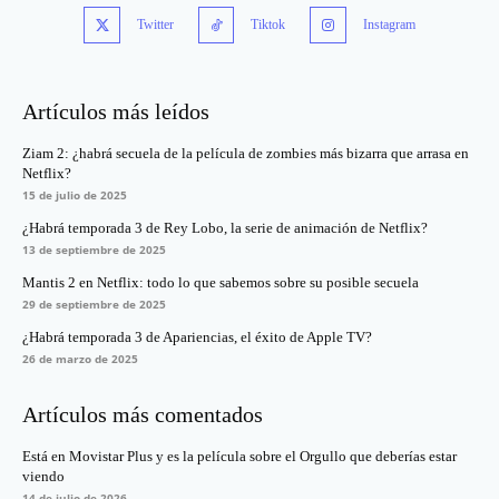
Twitter
Tiktok
Instagram
Artículos más leídos
Ziam 2: ¿habrá secuela de la película de zombies más bizarra que arrasa en
Netflix?
15 de julio de 2025
¿Habrá temporada 3 de Rey Lobo, la serie de animación de Netflix?
13 de septiembre de 2025
Mantis 2 en Netflix: todo lo que sabemos sobre su posible secuela
29 de septiembre de 2025
¿Habrá temporada 3 de Apariencias, el éxito de Apple TV?
26 de marzo de 2025
Artículos más comentados
Está en Movistar Plus y es la película sobre el Orgullo que deberías estar
viendo
14 de julio de 2026