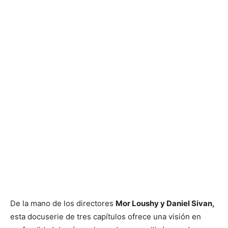
De la mano de los directores
Mor Loushy y Daniel Sivan,
esta docuserie de tres capítulos ofrece una visión en