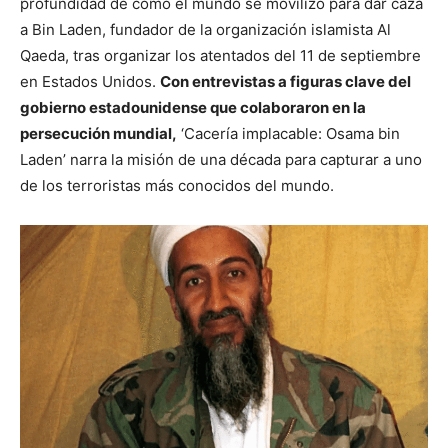
profundidad de cómo el mundo se movilizó para dar caza
a Bin Laden, fundador de la organización islamista Al
Qaeda, tras organizar los atentados del 11 de septiembre
en Estados Unidos.
Con entrevistas a figuras clave del
gobierno estadounidense que colaboraron en la
persecución mundial,
‘Cacería implacable: Osama bin
Laden’ narra la misión de una década para capturar a uno
de los terroristas más conocidos del mundo.