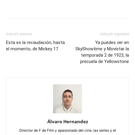
Artículo anterior
Artículo siguiente
Esta es la recaudación, hasta
Ya puedes ver en
el momento, de Mickey 17
SkyShowtime y Movistar la
temporada 2 de 1923, la
precuela de Yellowstone
Álvaro Hernandez
Director de F de Film y apasionado del cine, las series y el