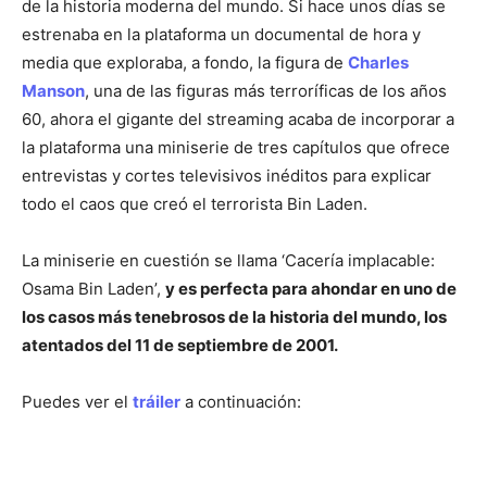
de la historia moderna del mundo. Si hace unos días se
estrenaba en la plataforma un documental de hora y
media que exploraba, a fondo, la figura de
Charles
Manson
, una de las figuras más terroríficas de los años
60, ahora el gigante del streaming acaba de incorporar a
la plataforma una miniserie de tres capítulos que ofrece
entrevistas y cortes televisivos inéditos para explicar
todo el caos que creó el terrorista Bin Laden.
La miniserie en cuestión se llama ‘Cacería implacable:
Osama Bin Laden’,
y es perfecta para ahondar en uno de
los casos más tenebrosos de la historia del mundo, los
atentados del 11 de septiembre de 2001.
Puedes ver el
tráiler
a continuación: