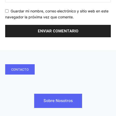
Guardar mi nombre, correo electrónico y sitio web en este
navegador la próxima vez que comente.
CONTACTO
Sobre Nosotros