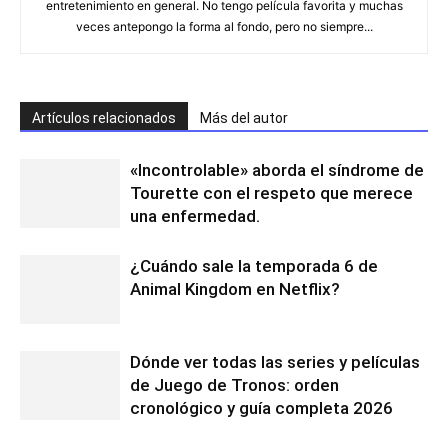
entretenimiento en general. No tengo película favorita y muchas
veces antepongo la forma al fondo, pero no siempre...
Artículos relacionados
Más del autor
«Incontrolable» aborda el síndrome de
Tourette con el respeto que merece
una enfermedad.
¿Cuándo sale la temporada 6 de
Animal Kingdom en Netflix?
Dónde ver todas las series y películas
de Juego de Tronos: orden
cronológico y guía completa 2026