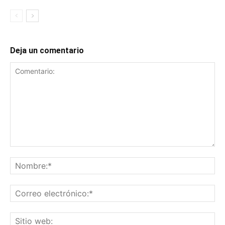
Deja un comentario