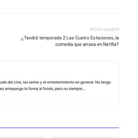
Artículo siguiente
¿Tendrá temporada 2 Las Cuatro Estaciones, la
comedia que arrasa en Netflix?
ado del cine, las series y el entretenimiento en general. No tengo
es antepongo la forma al fondo, pero no siempre...