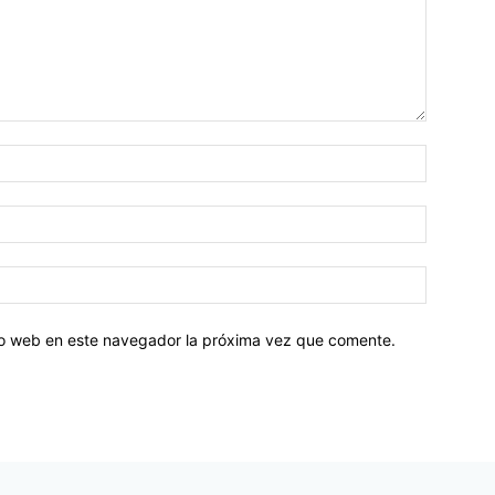
tio web en este navegador la próxima vez que comente.