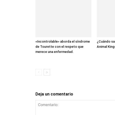
«Incontrolable» aborda el síndrome
¿Cuándo sal
de Tourette con el respeto que
Animal King
merece una enfermedad.
Deja un comentario