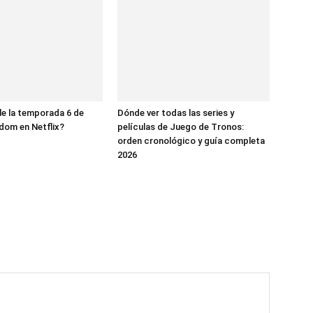
e la temporada 6 de
Dónde ver todas las series y
dom en Netflix?
películas de Juego de Tronos:
orden cronológico y guía completa
2026