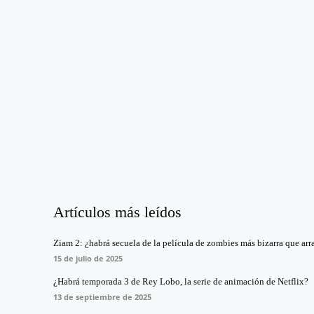
Artículos más leídos
Ziam 2: ¿habrá secuela de la película de zombies más bizarra que arr
15 de julio de 2025
¿Habrá temporada 3 de Rey Lobo, la serie de animación de Netflix?
13 de septiembre de 2025