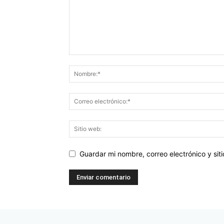
Guardar mi nombre, correo electrónico y si