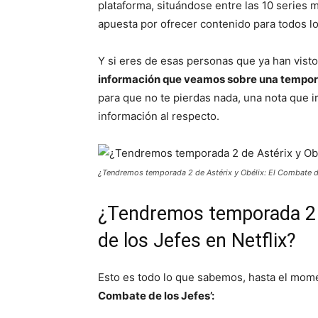
plataforma, situándose entre las 10 series 
apuesta por ofrecer contenido para todos lo
Y si eres de esas personas que ya han visto 
información que veamos sobre una temporad
para que no te pierdas nada, una nota que
información al respecto.
¿Tendremos temporada 2 de Astérix y Obélix: El Combate de
¿Tendremos temporada 2 d
de los Jefes en Netflix?
Esto es todo lo que sabemos, hasta el mom
Combate de los Jefes’: