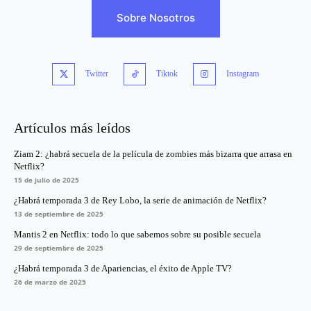
Sobre Nosotros
Twitter
Tiktok
Instagram
Artículos más leídos
Ziam 2: ¿habrá secuela de la película de zombies más bizarra que arrasa en
Netflix?
15 de julio de 2025
¿Habrá temporada 3 de Rey Lobo, la serie de animación de Netflix?
13 de septiembre de 2025
Mantis 2 en Netflix: todo lo que sabemos sobre su posible secuela
29 de septiembre de 2025
¿Habrá temporada 3 de Apariencias, el éxito de Apple TV?
26 de marzo de 2025