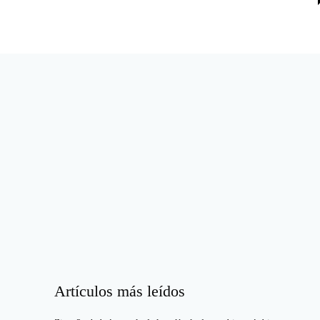
Artículos más leídos