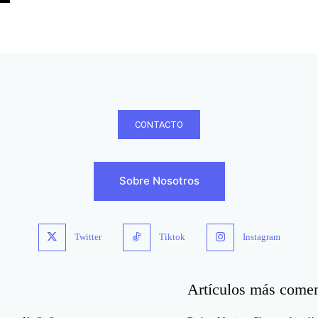
CONTACTO
Sobre Nosotros
Twitter
Tiktok
Instagram
Artículos más come