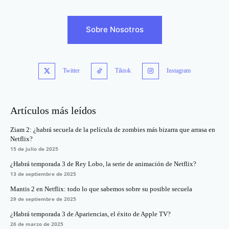
Sobre Nosotros
Twitter
Tiktok
Instagram
Artículos más leídos
Ziam 2: ¿habrá secuela de la película de zombies más bizarra que arrasa en
Netflix?
15 de julio de 2025
¿Habrá temporada 3 de Rey Lobo, la serie de animación de Netflix?
13 de septiembre de 2025
Mantis 2 en Netflix: todo lo que sabemos sobre su posible secuela
29 de septiembre de 2025
¿Habrá temporada 3 de Apariencias, el éxito de Apple TV?
26 de marzo de 2025