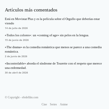
Artículos más comentados
Está en Movistar Plus y es la película sobre el Orgullo que deberías estar
viendo
14 de julio de 2026
«Todos los colores»: un «coming of age» sin pelos en la lengua.
15 de junio de 2026
«The drama» es la comedia romántica que menos se parece a una comedia
romántica.
2 de junio de 2026
«Incontrolable» aborda el síndrome de Tourette con el respeto que merece
una enfermedad.
30 de abril de 2026
© Copyright - efedefilm.com
Cine
Series
Anime