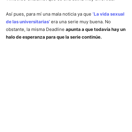
Así pues, para mí una mala noticia ya que
‘La vida sexual
de las universitarias’
era una serie muy buena. No
obstante, la misma Deadline
apunta a que todavía hay un
halo de esperanza para que la serie continúe.