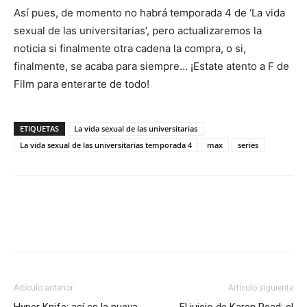
Así pues, de momento no habrá temporada 4 de ‘La vida
sexual de las universitarias’, pero actualizaremos la
noticia si finalmente otra cadena la compra, o si,
finalmente, se acaba para siempre… ¡Estate atento a F de
Film para enterarte de todo!
ETIQUETAS
La vida sexual de las universitarias
La vida sexual de las universitarias temporada 4
max
series
Artículo anterior
Artículo siguiente