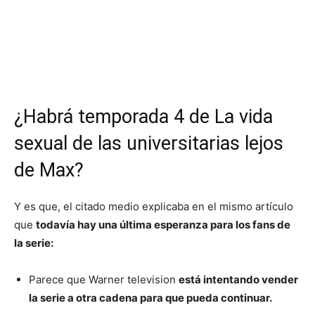
¿Habrá temporada 4 de La vida
sexual de las universitarias lejos
de Max?
Y es que, el citado medio explicaba en el mismo artículo
que
todavía hay una última esperanza para los fans de
la serie:
Parece que Warner television
está intentando vender
la serie a otra cadena para que pueda continuar.