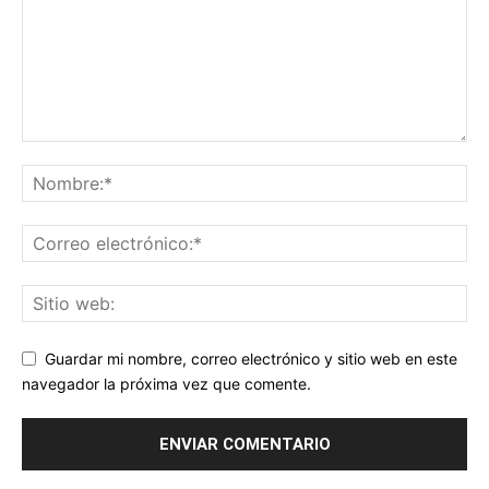
Guardar mi nombre, correo electrónico y sitio web en este
navegador la próxima vez que comente.