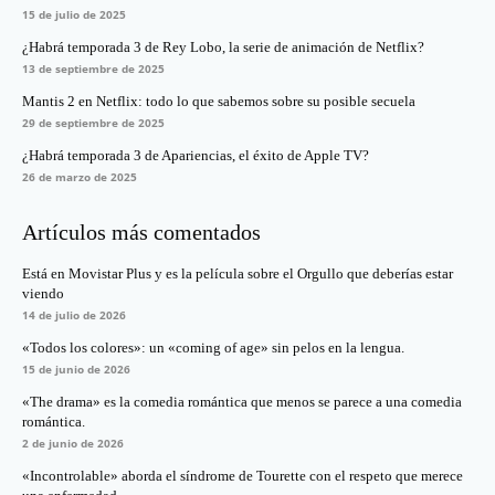
15 de julio de 2025
¿Habrá temporada 3 de Rey Lobo, la serie de animación de Netflix?
13 de septiembre de 2025
Mantis 2 en Netflix: todo lo que sabemos sobre su posible secuela
29 de septiembre de 2025
¿Habrá temporada 3 de Apariencias, el éxito de Apple TV?
26 de marzo de 2025
Artículos más comentados
Está en Movistar Plus y es la película sobre el Orgullo que deberías estar
viendo
14 de julio de 2026
«Todos los colores»: un «coming of age» sin pelos en la lengua.
15 de junio de 2026
«The drama» es la comedia romántica que menos se parece a una comedia
romántica.
2 de junio de 2026
«Incontrolable» aborda el síndrome de Tourette con el respeto que merece