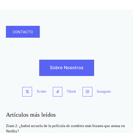
CONTACTO
Sobre Nosotros
Twitter
Tiktok
Instagram
Artículos más leídos
Ziam 2: ¿habrá secuela de la película de zombies más bizarra que arrasa en
Netflix?