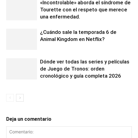
«Incontrolable» aborda el síndrome de
Tourette con el respeto que merece
una enfermedad.
¿Cuándo sale la temporada 6 de
Animal Kingdom en Netflix?
Dónde ver todas las series y películas
de Juego de Tronos: orden
cronológico y guía completa 2026
Deja un comentario