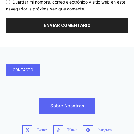
Guardar mi nombre, correo electrónico y sitio web en este
navegador la próxima vez que comente.
CONTACTO
Sobre Nosotros
Twitter
Tiktok
Instagram