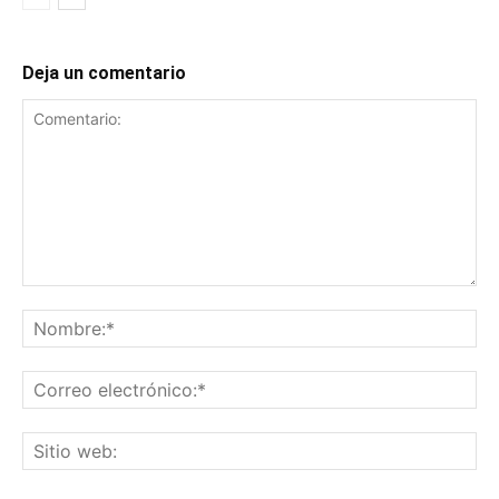
Deja un comentario