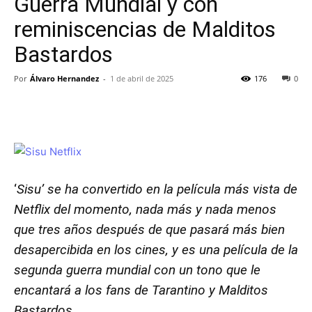
Guerra Mundial y con
reminiscencias de Malditos
Bastardos
Por
Álvaro Hernandez
-
1 de abril de 2025
176
0
‘
Sisu’ se ha convertido en la película más vista de
Netflix del momento, nada más y nada menos
que tres años después de que pasará más bien
desapercibida en los cines, y es una película de la
segunda guerra mundial con un tono que le
encantará a los fans de Tarantino y Malditos
Bastardos.