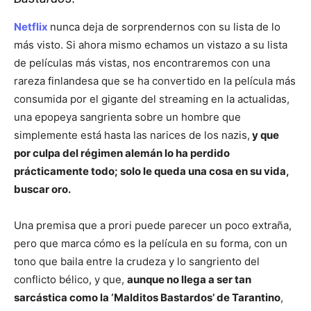
Netflix
nunca deja de sorprendernos con su lista de lo
más visto. Si ahora mismo echamos un vistazo a su lista
de películas más vistas, nos encontraremos con una
rareza finlandesa que se ha convertido en la película más
consumida por el gigante del streaming en la actualidas,
una epopeya sangrienta sobre un hombre que
simplemente está hasta las narices de los nazis,
y que
por culpa del régimen alemán lo ha perdido
prácticamente todo; solo le queda una cosa en su vida,
buscar oro.
Una premisa que a prori puede parecer un poco extraña,
pero que marca cómo es la película en su forma, con un
tono que baila entre la crudeza y lo sangriento del
conflicto bélico, y que,
aunque no llega a ser tan
sarcástica como la ‘Malditos Bastardos’ de Tarantino
,