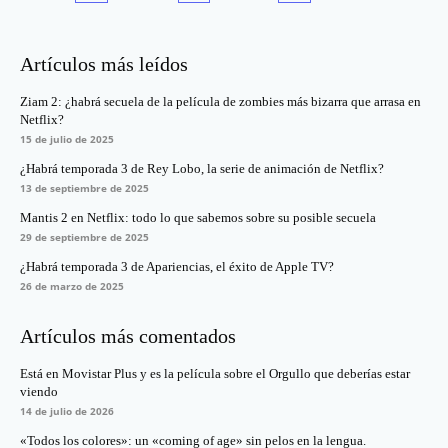
Artículos más leídos
Ziam 2: ¿habrá secuela de la película de zombies más bizarra que arrasa en
Netflix?
15 de julio de 2025
¿Habrá temporada 3 de Rey Lobo, la serie de animación de Netflix?
13 de septiembre de 2025
Mantis 2 en Netflix: todo lo que sabemos sobre su posible secuela
29 de septiembre de 2025
¿Habrá temporada 3 de Apariencias, el éxito de Apple TV?
26 de marzo de 2025
Artículos más comentados
Está en Movistar Plus y es la película sobre el Orgullo que deberías estar
viendo
14 de julio de 2026
«Todos los colores»: un «coming of age» sin pelos en la lengua.