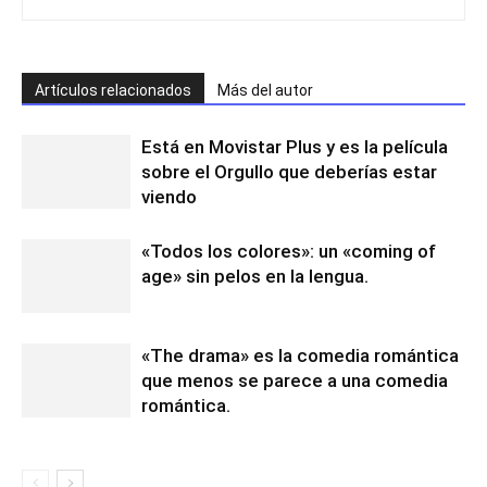
Artículos relacionados
Más del autor
Está en Movistar Plus y es la película
sobre el Orgullo que deberías estar
viendo
«Todos los colores»: un «coming of
age» sin pelos en la lengua.
«The drama» es la comedia romántica
que menos se parece a una comedia
romántica.