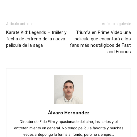
Artículo anterior
Artículo siguiente
Karate Kid: Legends – tráiler y
Triunfa en Prime Video una
fecha de estreno de la nueva
película que encantará a los
película de la saga
fans más nostálgicos de Fast
and Furious
Álvaro Hernandez
Director de F de Film y apasionado del cine, las series y el
entretenimiento en general. No tengo película favorita y muchas
veces antepongo la forma al fondo, pero no siempre...