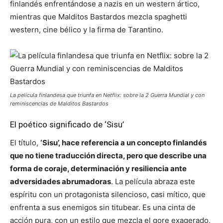
finlandés enfrentándose a nazis en un western ártico,
mientras que Malditos Bastardos mezcla spaghetti
western, cine bélico y la firma de Tarantino.
La película finlandesa que triunfa en Netflix: sobre la 2 Guerra Mundial y con
reminiscencias de Malditos Bastardos
El poético significado de ‘Sisu’
El título,
‘Sisu’, hace referencia a un concepto finlandés
que no tiene traducción directa, pero que describe una
forma de coraje, determinación y resiliencia ante
adversidades abrumadoras
. La película abraza este
espíritu con un protagonista silencioso, casi mítico, que
enfrenta a sus enemigos sin titubear. Es una cinta de
acción pura, con un estilo que mezcla el gore exagerado,