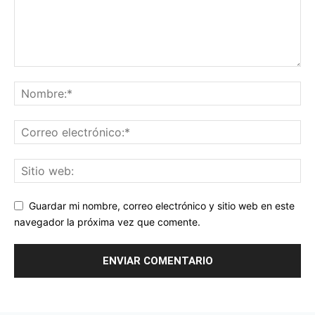
Guardar mi nombre, correo electrónico y sitio web en este
navegador la próxima vez que comente.