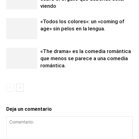
viendo
«Todos los colores»: un «coming of
age» sin pelos en la lengua.
«The drama» es la comedia romántica
que menos se parece a una comedia
romántica.
Deja un comentario