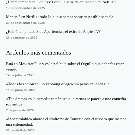
¿Habrá temporada 3 de Rey Lobo, la serie de animación de Netflix?
13 de septiembre de 2025
Mantis 2 en Netflix: todo lo que sabemos sobre su posible secuela
29 de septiembre de 2025
¿Habrá temporada 3 de Apariencias, el éxito de Apple TV?
26 de marzo de 2025
Artículos más comentados
Está en Movistar Plus y es la película sobre el Orgullo que deberías estar
viendo
14 de julio de 2026
«Todos los colores»: un «coming of age» sin pelos en la lengua.
15 de junio de 2026
«The drama» es la comedia romántica que menos se parece a una comedia
romántica.
2 de junio de 2026
«Incontrolable» aborda el síndrome de Tourette con el respeto que merece
una enfermedad.
30 de abril de 2026