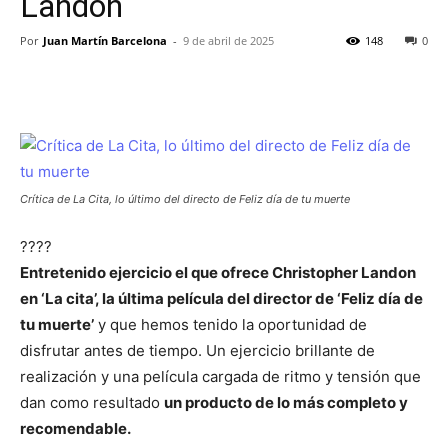
Landon
Por
Juan Martín Barcelona
-
9 de abril de 2025
148
0
Crítica de La Cita, lo último del directo de Feliz día de tu muerte
?
?
?
?
Entretenido ejercicio el que ofrece Christopher Landon
en ‘La cita’, la última película del director de ‘Feliz día de
tu muerte’
y que hemos tenido la oportunidad de
disfrutar antes de tiempo. Un ejercicio brillante de
realización y una película cargada de ritmo y tensión que
dan como resultado
un producto de lo más completo y
recomendable.