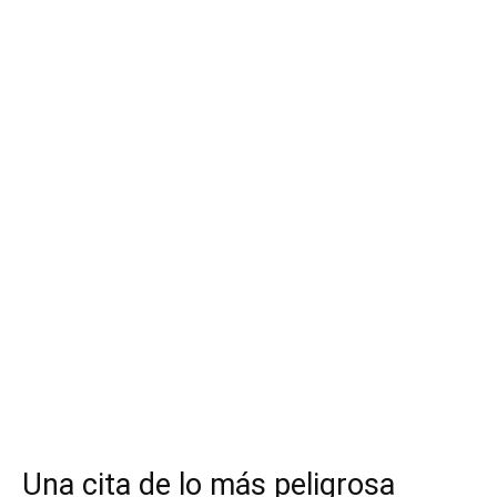
Una cita de lo más peligrosa