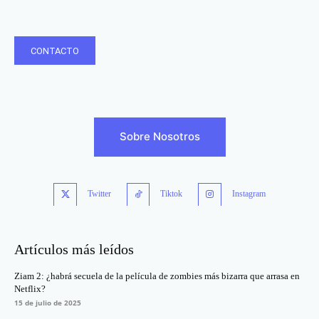
CONTACTO
Sobre Nosotros
Twitter
Tiktok
Instagram
Artículos más leídos
Ziam 2: ¿habrá secuela de la película de zombies más bizarra que arrasa en
Netflix?
15 de julio de 2025