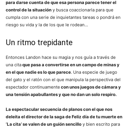
para darse cuenta de que esa persona parece tener el
control de la situación
y busca coaccionarla para que
cumpla con una serie de inquietantes tareas o pondrá en
riesgo su vida y la de los que le rodean…
Un ritmo trepidante
Entonces Landon hace su magia y nos guía a través de
una cita
que pasa a convertirse en un campo de minas y
en el que nadie es lo que parece
. Una especie de juego
del gato y el ratón con el que manipula la perspectiva del
espectador continuamente
con unos juegos de cámara y
una tensión apabullantes y que no dan un solo respiro.
La espectacular secuencia de planos con el que nos
deleita el director de la saga de Feliz día de tu muerte en
‘La cita’ se valen de un guión sencillo
y bien escrito para