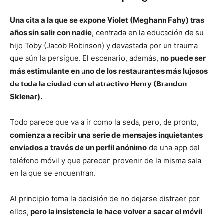
Una cita a la que se expone Violet (Meghann Fahy) tras
años sin salir con nadie
, centrada en la educación de su
hijo Toby (Jacob Robinson) y devastada por un trauma
que aún la persigue. El escenario, además,
no puede ser
más estimulante en uno de los restaurantes más lujosos
de toda la ciudad con el atractivo Henry (Brandon
Sklenar).
Todo parece que va a ir como la seda, pero, de pronto,
comienza a recibir una serie de mensajes inquietantes
enviados a través de un perfil anónimo
de una app del
teléfono móvil y que parecen provenir de la misma sala
en la que se encuentran.
Al principio toma la decisión de no dejarse distraer por
ellos,
pero la insistencia le hace volver a sacar el móvil