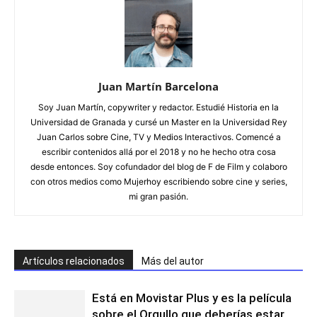
Juan Martín Barcelona
Soy Juan Martín, copywriter y redactor. Estudié Historia en la
Universidad de Granada y cursé un Master en la Universidad Rey
Juan Carlos sobre Cine, TV y Medios Interactivos. Comencé a
escribir contenidos allá por el 2018 y no he hecho otra cosa
desde entonces. Soy cofundador del blog de F de Film y colaboro
con otros medios como Mujerhoy escribiendo sobre cine y series,
mi gran pasión.
Artículos relacionados
Más del autor
Está en Movistar Plus y es la película
sobre el Orgullo que deberías estar