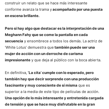
construir un relato que se hace más interesante
conforme avanza la trama y
acompañado por una puesta
en escena brillante.
Pero si hay algo que destacar es la interpretación de una
Meghann Fahy que se come la pantalla en cada
secuencia
y ensombrece a todos los demás. La actriz de
‘White Lotus’ demuestra que
también puede ser una
mujer de acción con un derroche de carisma
impresionante
y que deja al público con la boca abierta.
En definitiva,
‘La cita’ cumple con lo esperado, pero
también hay que decir sorprende con una producción
fascinante y muy consciente de sí misma
que es
superior a la media de este tipo de películas de acción.
Una opción de lo más interesante y entretenida cargada
de tensión y que se hace muy disfrutable en la gran