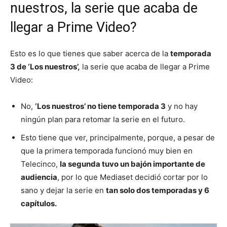
nuestros, la serie que acaba de
llegar a Prime Video?
Esto es lo que tienes que saber acerca de la
temporada
3 de ‘Los nuestros’,
la serie que acaba de llegar a Prime
Video:
No,
‘Los nuestros’ no tiene temporada 3
y no hay
ningún plan para retomar la serie en el futuro.
Esto tiene que ver, principalmente, porque, a pesar de
que la primera temporada funcionó muy bien en
Telecinco,
la segunda tuvo un bajón importante de
audiencia
, por lo que Mediaset decidió cortar por lo
sano y dejar la serie en
tan solo dos temporadas y 6
capítulos.