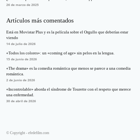
26 de marzo de 2025
Artículos más comentados
Está en Movistar Plus y es la película sobre el Orgullo que deberías estar
viendo
14 de julio de 2026
«Todos los colores»: un «coming of age» sin pelos en la lengua.
15 de junio de 2026
«The drama» es la comedia romántica que menos se parece a una comedia
romántica.
2 de junio de 2026
«Incontrolable» aborda el síndrome de Tourette con el respeto que merece
una enfermedad.
30 de abril de 2026
© Copyright - efedefilm.com