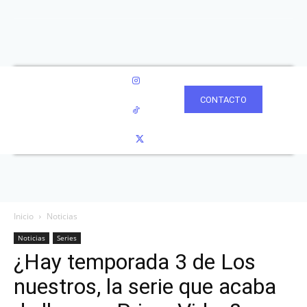
CONTACTO
Inicio
Noticias
Noticias
Series
¿Hay temporada 3 de Los
nuestros, la serie que acaba