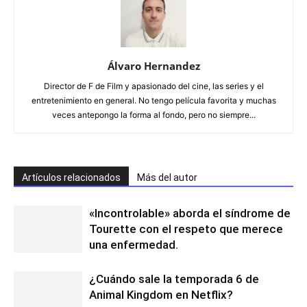
Álvaro Hernandez
Director de F de Film y apasionado del cine, las series y el
entretenimiento en general. No tengo película favorita y muchas
veces antepongo la forma al fondo, pero no siempre...
Artículos relacionados
Más del autor
«Incontrolable» aborda el síndrome de
Tourette con el respeto que merece
una enfermedad.
¿Cuándo sale la temporada 6 de
Animal Kingdom en Netflix?