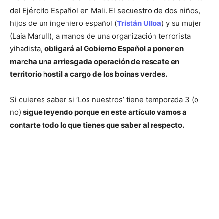
del Ejército Español en Mali. El secuestro de dos niños,
hijos de un ingeniero español (
Tristán Ulloa
) y su mujer
(Laia Marull), a manos de una organización terrorista
yihadista,
obligará al Gobierno Español a poner en
marcha una arriesgada operación de rescate en
territorio hostil a cargo de los boinas verdes.
Si quieres saber si ‘Los nuestros’ tiene temporada 3 (o
no)
sigue leyendo porque en este artículo vamos a
contarte todo lo que tienes que saber al respecto.