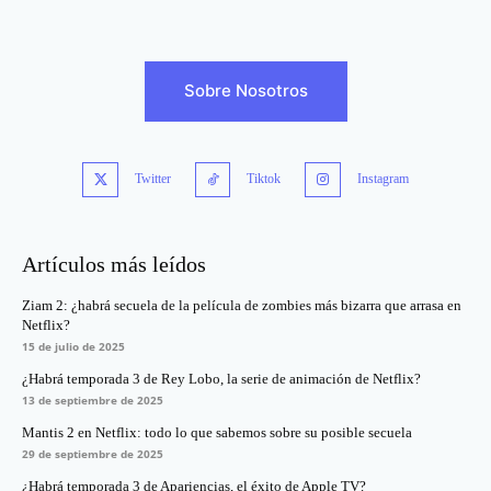
Sobre Nosotros
Twitter
Tiktok
Instagram
Artículos más leídos
Ziam 2: ¿habrá secuela de la película de zombies más bizarra que arrasa en
Netflix?
15 de julio de 2025
¿Habrá temporada 3 de Rey Lobo, la serie de animación de Netflix?
13 de septiembre de 2025
Mantis 2 en Netflix: todo lo que sabemos sobre su posible secuela
29 de septiembre de 2025
¿Habrá temporada 3 de Apariencias, el éxito de Apple TV?