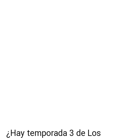
¿Hay temporada 3 de Los