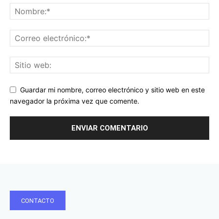
Guardar mi nombre, correo electrónico y sitio web en este
navegador la próxima vez que comente.
CONTACTO