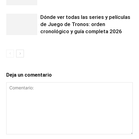
Dónde ver todas las series y películas
de Juego de Tronos: orden
cronológico y guía completa 2026
Deja un comentario