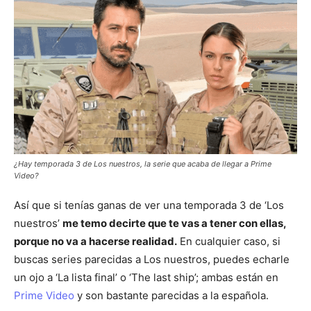
¿Hay temporada 3 de Los nuestros, la serie que acaba de llegar a Prime
Video?
Así que si tenías ganas de ver una temporada 3 de ‘Los
nuestros’
me temo decirte que te vas a tener con ellas,
porque no va a hacerse realidad.
En cualquier caso, si
buscas series parecidas a Los nuestros, puedes echarle
un ojo a ‘La lista final’ o ‘The last ship’; ambas están en
Prime Video
y son bastante parecidas a la española.