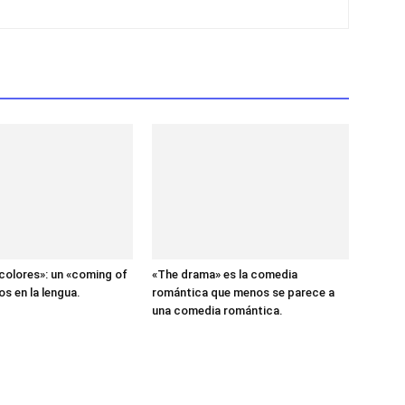
colores»: un «coming of
«The drama» es la comedia
os en la lengua.
romántica que menos se parece a
una comedia romántica.