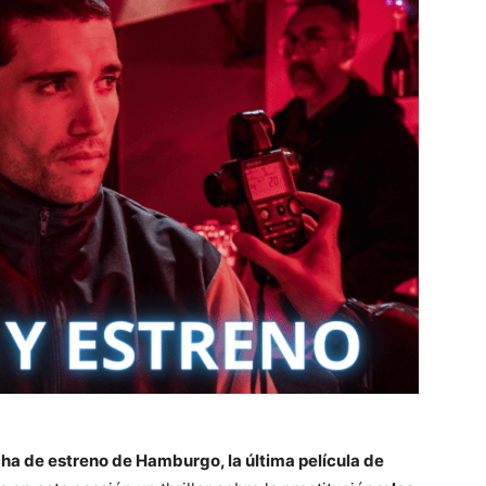
fecha de estreno de Hamburgo, la última película de