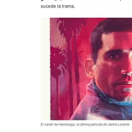
sucede la trama.
El cartel de Hamburgo, la última película de Jaime Lorente