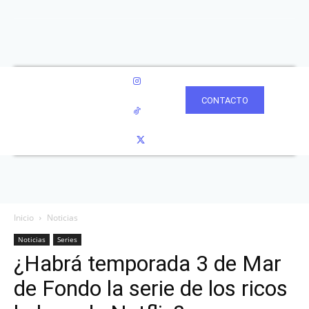
CONTACTO
Inicio
Noticias
Noticias
Series
¿Habrá temporada 3 de Mar
de Fondo la serie de los ricos