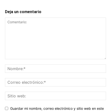
Deja un comentario
Guardar mi nombre, correo electrónico y sitio web en este