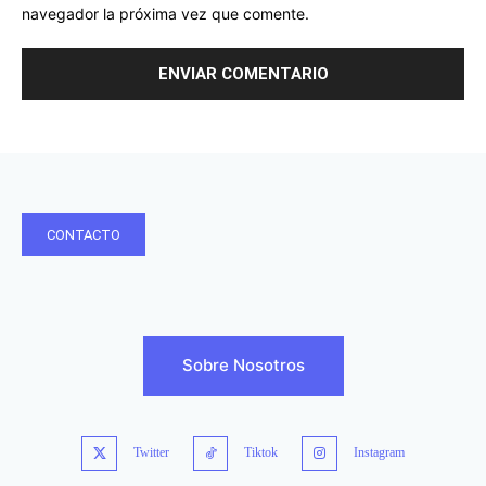
navegador la próxima vez que comente.
CONTACTO
Sobre Nosotros
Twitter
Tiktok
Instagram