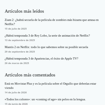
Artículos más leídos
Ziam 2: ¿habrá secuela de la película de zombies más bizarra que arrasa en
Netflix?
15 de julio de 2025
¿Habrá temporada 3 de Rey Lobo, la serie de animación de Netflix?
13 de septiembre de 2025
Mantis 2 en Netflix: todo lo que sabemos sobre su posible secuela
29 de septiembre de 2025
¿Habrá temporada 3 de Apariencias, el éxito de Apple TV?
26 de marzo de 2025
Artículos más comentados
Está en Movistar Plus y es la película sobre el Orgullo que deberías estar
viendo
14 de julio de 2026
«Todos los colores»: un «coming of age» sin pelos en la lengua.
15 de junio de 2026