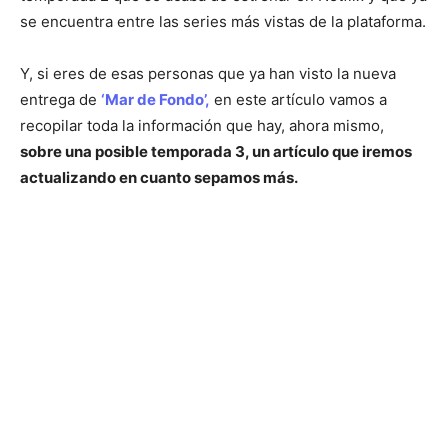
se encuentra entre las series más vistas de la plataforma.
Y, si eres de esas personas que ya han visto la nueva
entrega de
‘Mar de Fondo’,
en este artículo vamos a
recopilar toda la información que hay, ahora mismo,
sobre una posible temporada 3, un artículo que iremos
actualizando en cuanto sepamos más.