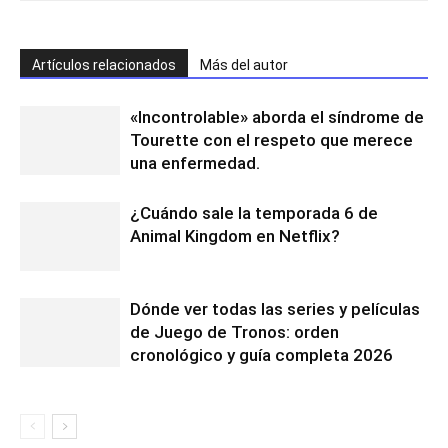
Artículos relacionados
Más del autor
«Incontrolable» aborda el síndrome de
Tourette con el respeto que merece
una enfermedad.
¿Cuándo sale la temporada 6 de
Animal Kingdom en Netflix?
Dónde ver todas las series y películas
de Juego de Tronos: orden
cronológico y guía completa 2026