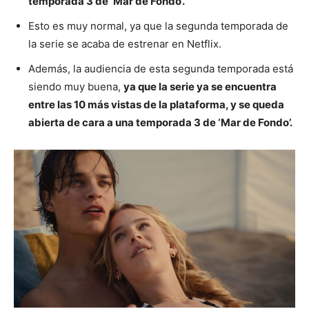
temporada 3 de ‘Mar de Fondo’.
Esto es muy normal, ya que la segunda temporada de
la serie se acaba de estrenar en Netflix.
Además, la audiencia de esta segunda temporada está
siendo muy buena,
ya que la serie ya se encuentra
entre las 10 más vistas de la plataforma, y se queda
abierta de cara a una temporada 3 de ‘Mar de Fondo’.