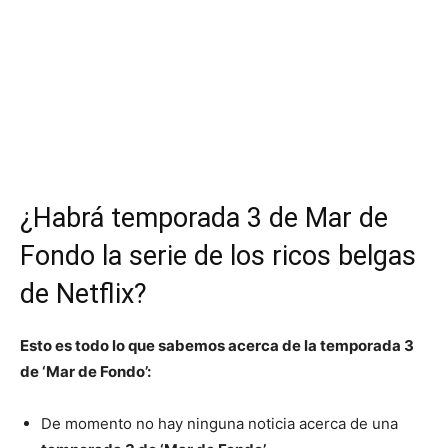
¿Habrá temporada 3 de Mar de
Fondo la serie de los ricos belgas
de Netflix?
Esto es todo lo que sabemos acerca de la temporada 3
de ‘Mar de Fondo’:
De momento no hay ninguna noticia acerca de una