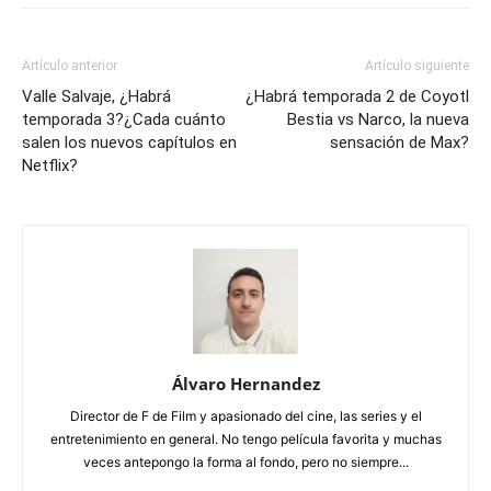
Artículo anterior
Artículo siguiente
Valle Salvaje, ¿Habrá
¿Habrá temporada 2 de Coyotl
temporada 3?¿Cada cuánto
Bestia vs Narco, la nueva
salen los nuevos capítulos en
sensación de Max?
Netflix?
Álvaro Hernandez
Director de F de Film y apasionado del cine, las series y el
entretenimiento en general. No tengo película favorita y muchas
veces antepongo la forma al fondo, pero no siempre...