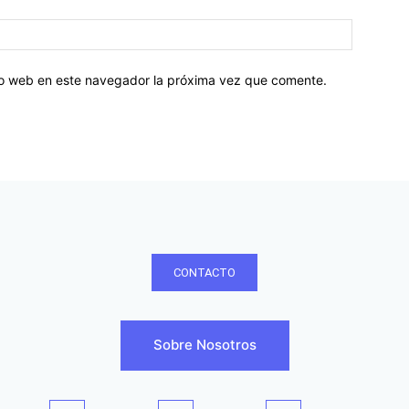
tio web en este navegador la próxima vez que comente.
CONTACTO
Sobre Nosotros