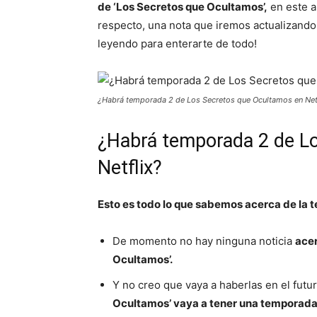
de ‘Los Secretos que Ocultamos’,
en este ar
respecto, una nota que iremos actualizando
leyendo para enterarte de todo!
¿Habrá temporada 2 de Los Secretos que Ocultamos en Net
¿Habrá temporada 2 de L
Netflix?
Esto es todo lo que sabemos acerca de la 
De momento no hay ninguna noticia
acer
Ocultamos’.
Y no creo que vaya a haberlas en el futu
Ocultamos’ vaya a tener una temporada