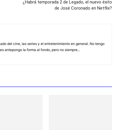
¿Habrá temporada 2 de Legado, el nuevo éxito
de José Coronado en Netflix?
ado del cine, las series y el entretenimiento en general. No tengo
es antepongo la forma al fondo, pero no siempre...