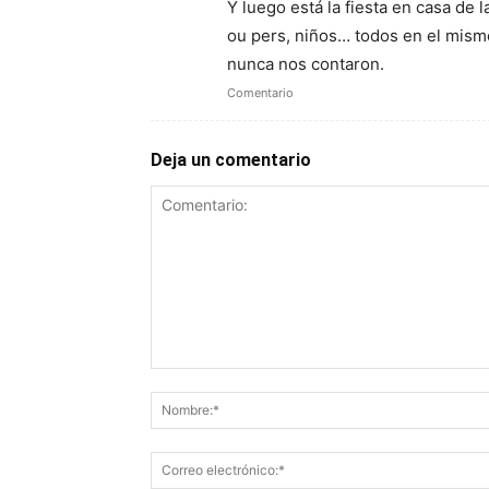
Y luego está la fiesta en casa de
ou pers, niños… todos en el mism
nunca nos contaron.
Comentario
Deja un comentario