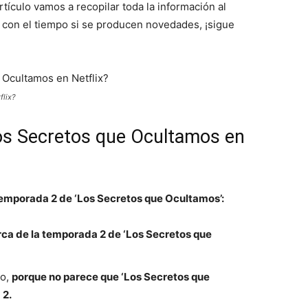
tículo vamos a recopilar toda la información al
 con el tiempo si se producen novedades, ¡sigue
flix?
os Secretos que Ocultamos en
temporada 2 de ‘Los Secretos que Ocultamos’:
ca de la temporada 2 de ‘Los Secretos que
ro,
porque no parece que ‘Los Secretos que
 2.