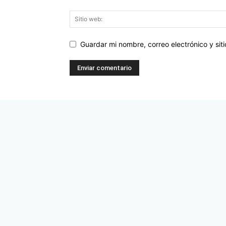
Guardar mi nombre, correo electrónico y si