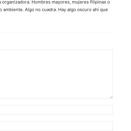
 la organizadora. Hombres mayores, mujeres filipinas o
o ambiente. Algo no cuadra. Hay algo oscuro ahí que