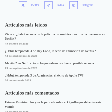
Twitter
Tiktok
Instagram
Artículos más leídos
Ziam 2: ¿habrá secuela de la película de zombies más bizarra que arrasa en
Netflix?
15 de julio de 2025
¿Habrá temporada 3 de Rey Lobo, la serie de animación de Netflix?
13 de septiembre de 2025
Mantis 2 en Netflix: todo lo que sabemos sobre su posible secuela
29 de septiembre de 2025
¿Habrá temporada 3 de Apariencias, el éxito de Apple TV?
26 de marzo de 2025
Artículos más comentados
Está en Movistar Plus y es la película sobre el Orgullo que deberías estar
viendo
14 de julio de 2026