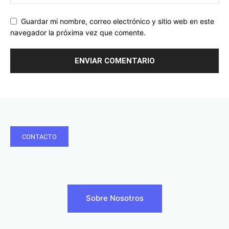
Guardar mi nombre, correo electrónico y sitio web en este
navegador la próxima vez que comente.
CONTACTO
Sobre Nosotros