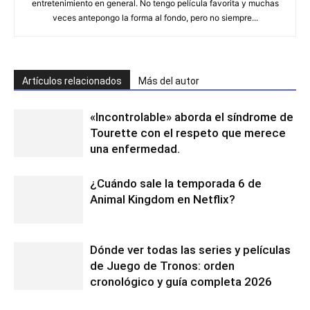
entretenimiento en general. No tengo película favorita y muchas
veces antepongo la forma al fondo, pero no siempre...
Artículos relacionados
Más del autor
«Incontrolable» aborda el síndrome de
Tourette con el respeto que merece
una enfermedad.
¿Cuándo sale la temporada 6 de
Animal Kingdom en Netflix?
Dónde ver todas las series y películas
de Juego de Tronos: orden
cronológico y guía completa 2026