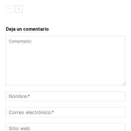
Deja un comentario