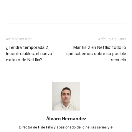
Artículo anterior
Artículo siguiente
¿Tendrá temporada 2
Mantis 2 en Netflix: todo lo
Incontrolables, el nuevo
que sabemos sobre su posible
exitazo de Netflix?
secuela
Álvaro Hernandez
Director de F de Film y apasionado del cine, las series y el