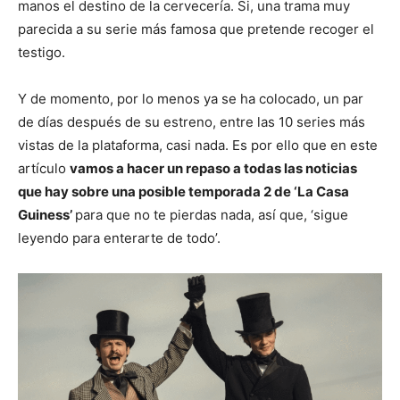
manos el destino de la cervecería. Si, una trama muy
parecida a su serie más famosa que pretende recoger el
testigo.
Y de momento, por lo menos ya se ha colocado, un par
de días después de su estreno, entre las 10 series más
vistas de la plataforma, casi nada. Es por ello que en este
artículo
vamos a hacer un repaso a todas las noticias
que hay sobre una posible temporada 2 de ‘La Casa
Guiness’
para que no te pierdas nada, así que, ‘sigue
leyendo para enterarte de todo’.