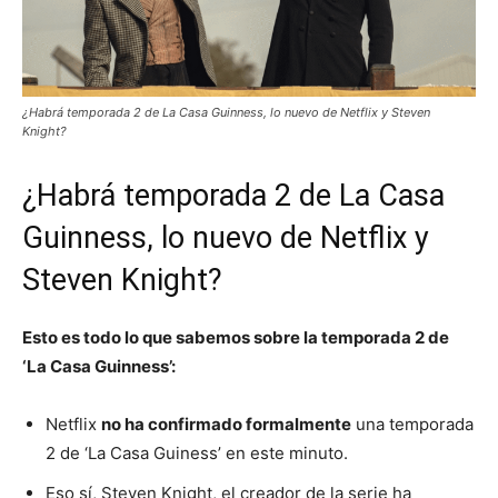
¿Habrá temporada 2 de La Casa Guinness, lo nuevo de Netflix y Steven
Knight?
¿Habrá temporada 2 de La Casa
Guinness, lo nuevo de Netflix y
Steven Knight?
Esto es todo lo que sabemos sobre la temporada 2 de
‘La Casa Guinness’:
Netflix
no ha confirmado formalmente
una temporada
2 de ‘La Casa Guiness’ en este minuto.
Eso sí, Steven Knight, el creador de la serie ha