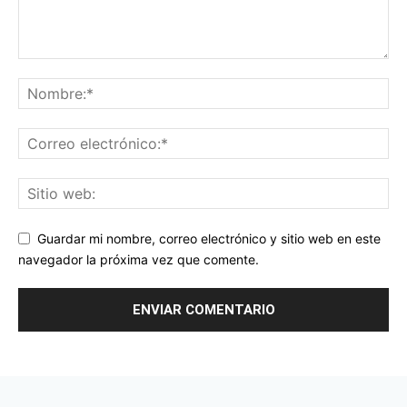
Guardar mi nombre, correo electrónico y sitio web en este
navegador la próxima vez que comente.