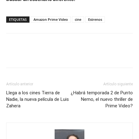
ETIQUETAS
Amazon Prime Video
cine
Estrenos
Artículo anterior
Artículo siguiente
Llega a los cines Tierra de
¿Habrá temporada 2 de Punto
Nadie, la nueva película de Luis
Nemo, el nuevo thriller de
Zahera
Prime Video?