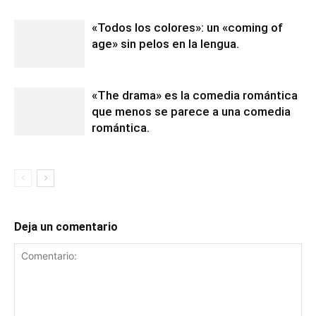
«Todos los colores»: un «coming of
age» sin pelos en la lengua.
«The drama» es la comedia romántica
que menos se parece a una comedia
romántica.
Deja un comentario