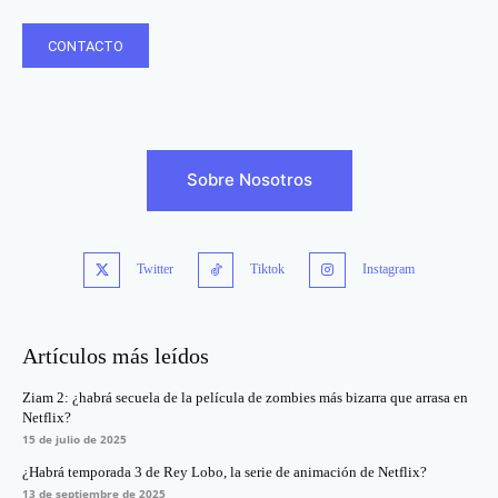
CONTACTO
Sobre Nosotros
Twitter
Tiktok
Instagram
Artículos más leídos
Ziam 2: ¿habrá secuela de la película de zombies más bizarra que arrasa en
Netflix?
15 de julio de 2025
¿Habrá temporada 3 de Rey Lobo, la serie de animación de Netflix?
13 de septiembre de 2025