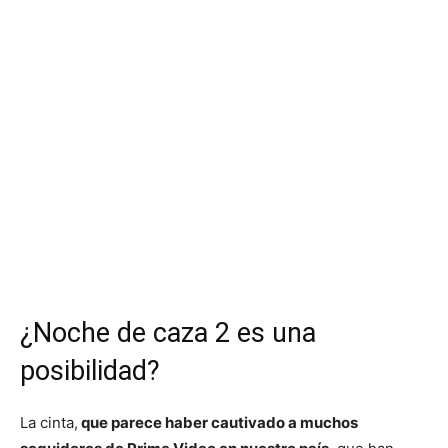
¿Noche de caza 2 es una
posibilidad?
La cinta,
que parece haber cautivado a muchos