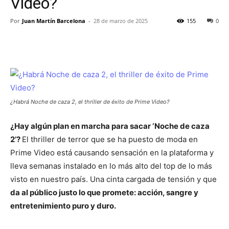
Video?
Por
Juan Martín Barcelona
-
28 de marzo de 2025
155
0
¿Habrá Noche de caza 2, el thriller de éxito de Prime Video?
¿Hay algún plan en marcha para sacar ‘Noche de caza
2’?
El thriller de terror que se ha puesto de moda en
Prime Video está causando sensación en la plataforma y
lleva semanas instalado en lo más alto del top de lo más
visto en nuestro país. Una cinta cargada de tensión y que
da al público justo lo que promete: acción, sangre y
entretenimiento puro y duro.