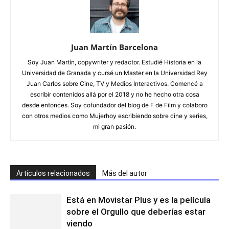
Juan Martín Barcelona
Soy Juan Martín, copywriter y redactor. Estudié Historia en la
Universidad de Granada y cursé un Master en la Universidad Rey
Juan Carlos sobre Cine, TV y Medios Interactivos. Comencé a
escribir contenidos allá por el 2018 y no he hecho otra cosa
desde entonces. Soy cofundador del blog de F de Film y colaboro
con otros medios como Mujerhoy escribiendo sobre cine y series,
mi gran pasión.
Artículos relacionados
Más del autor
Está en Movistar Plus y es la película
sobre el Orgullo que deberías estar
viendo