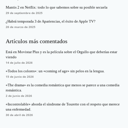
Mantis 2 en Netflix: todo lo que sabemos sobre su posible secuela
29 de septiembre de 2025
¿Habrá temporada 3 de Apariencias, el éxito de Apple TV?
26 de marzo de 2025
Artículos más comentados
Está en Movistar Plus y es la película sobre el Orgullo que deberías estar
viendo
14 de julio de 2026
«Todos los colores»: un «coming of age» sin pelos en la lengua.
15 de junio de 2026
«The drama» es la comedia romántica que menos se parece a una comedia
romántica.
2 de junio de 2026
«Incontrolable» aborda el síndrome de Tourette con el respeto que merece
una enfermedad.
30 de abril de 2026