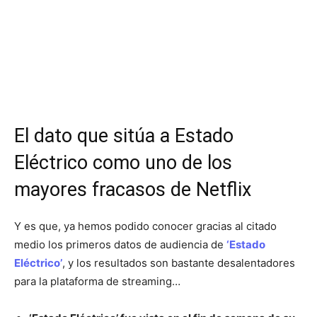
El dato que sitúa a Estado
Eléctrico como uno de los
mayores fracasos de Netflix
Y es que, ya hemos podido conocer gracias al citado
medio los primeros datos de audiencia de
‘Estado
Eléctrico’
, y los resultados son bastante desalentadores
para la plataforma de streaming…