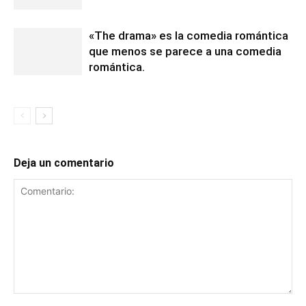
«The drama» es la comedia romántica
que menos se parece a una comedia
romántica.
Deja un comentario