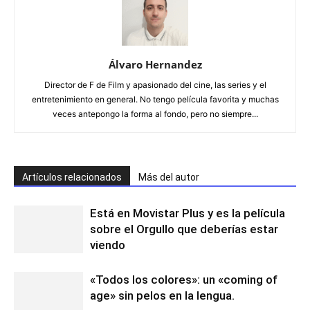
Álvaro Hernandez
Director de F de Film y apasionado del cine, las series y el
entretenimiento en general. No tengo película favorita y muchas
veces antepongo la forma al fondo, pero no siempre...
Artículos relacionados
Más del autor
Está en Movistar Plus y es la película
sobre el Orgullo que deberías estar
viendo
«Todos los colores»: un «coming of
age» sin pelos en la lengua.