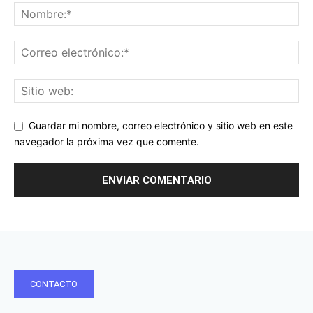
Guardar mi nombre, correo electrónico y sitio web en este
navegador la próxima vez que comente.
CONTACTO