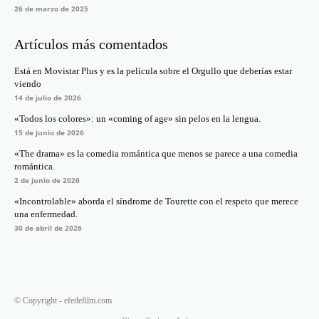
26 de marzo de 2025
Artículos más comentados
Está en Movistar Plus y es la película sobre el Orgullo que deberías estar
viendo
14 de julio de 2026
«Todos los colores»: un «coming of age» sin pelos en la lengua.
15 de junio de 2026
«The drama» es la comedia romántica que menos se parece a una comedia
romántica.
2 de junio de 2026
«Incontrolable» aborda el síndrome de Tourette con el respeto que merece
una enfermedad.
30 de abril de 2026
© Copyright - efedefilm.com