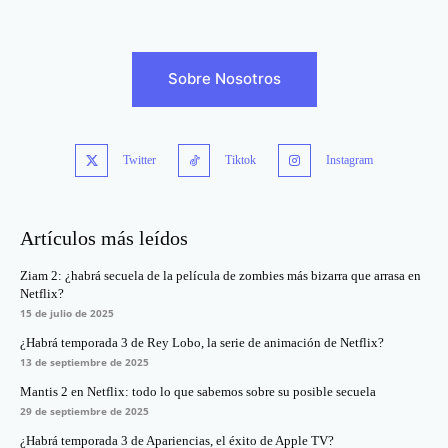
Sobre Nosotros
Twitter
Tiktok
Instagram
Artículos más leídos
Ziam 2: ¿habrá secuela de la película de zombies más bizarra que arrasa en
Netflix?
15 de julio de 2025
¿Habrá temporada 3 de Rey Lobo, la serie de animación de Netflix?
13 de septiembre de 2025
Mantis 2 en Netflix: todo lo que sabemos sobre su posible secuela
29 de septiembre de 2025
¿Habrá temporada 3 de Apariencias, el éxito de Apple TV?