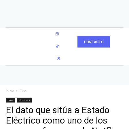
CONTACTO
Inicio
Cine
Cine
Noticias
El dato que sitúa a Estado
Eléctrico como uno de los