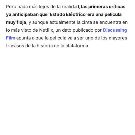
Pero nada más lejos de la realidad,
las primeras críticas
ya anticipaban que ‘Estado Eléctrico’ era una película
muy floja
, y aunque actualmente la cinta se encuentra en
lo más visto de Netflix, un dato publicado por
Discussing
Film
apunta a que la película va a ser uno de los mayores
fracasos de la historia de la plataforma.