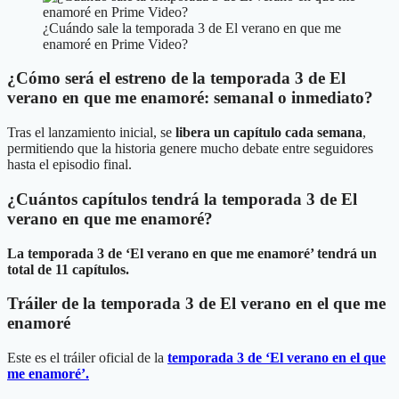
¿Cuándo sale la temporada 3 de El verano en que me
enamoré en Prime Video?
¿Cómo será el estreno de la temporada 3 de El
verano en que me enamoré: semanal o inmediato?
Tras el lanzamiento inicial, se
libera un capítulo cada semana
,
permitiendo que la historia genere mucho debate entre seguidores
hasta el episodio final.
¿Cuántos capítulos tendrá la temporada 3 de El
verano en que me enamoré?
La temporada 3 de ‘El verano en que me enamoré’ tendrá un
total de 11 capítulos.
Tráiler de la temporada 3 de El verano en el que me
enamoré
Este es el tráiler oficial de la
temporada 3 de ‘El verano en el que
me enamoré’.