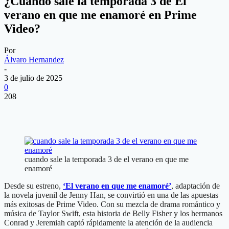
¿Cuándo sale la temporada 3 de El
verano en que me enamoré en Prime
Video?
Por
Álvaro Hernandez
-
3 de julio de 2025
0
208
cuando sale la temporada 3 de el verano en que me
enamoré
Desde su estreno,
‘El verano en que me enamoré’
, adaptación de
la novela juvenil de Jenny Han, se convirtió en una de las apuestas
más exitosas de Prime Video. Con su mezcla de drama romántico y
música de Taylor Swift, esta historia de Belly Fisher y los hermanos
Conrad y Jeremiah captó rápidamente la atención de la audiencia