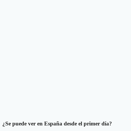
¿
Se puede ver en España desde el primer día?