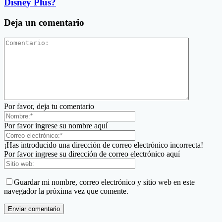
Disney Plus?
Deja un comentario
Por favor, deja tu comentario
Por favor ingrese su nombre aquí
¡Has introducido una dirección de correo electrónico incorrecta!
Por favor ingrese su dirección de correo electrónico aquí
Guardar mi nombre, correo electrónico y sitio web en este
navegador la próxima vez que comente.