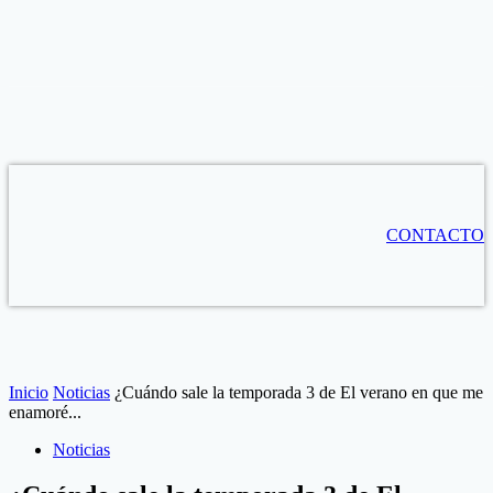
CONTACTO
Inicio
Noticias
¿Cuándo sale la temporada 3 de El verano en que me
enamoré...
Noticias