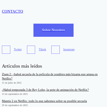
CONTACTO
Sobre Nosotros
Twitter
Tiktok
Instagram
Artículos más leídos
Ziam 2: ¿habrá secuela de la película de zombies más bizarra que arrasa en
Netflix?
15 de julio de 2025
¿Habrá temporada 3 de Rey Lobo, la serie de animación de Netflix?
13 de septiembre de 2025
Mantis 2 en Netflix: todo lo que sabemos sobre su posible secuela
29 de septiembre de 2025