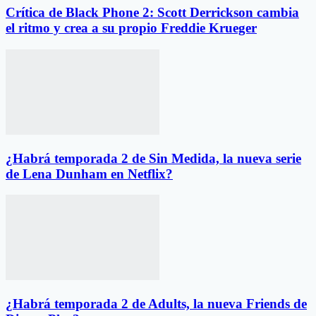
Crítica de Black Phone 2: Scott Derrickson cambia
el ritmo y crea a su propio Freddie Krueger
¿Habrá temporada 2 de Sin Medida, la nueva serie
de Lena Dunham en Netflix?
¿Habrá temporada 2 de Adults, la nueva Friends de