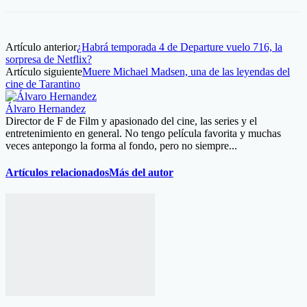
Artículo anterior
¿Habrá temporada 4 de Departure vuelo 716, la
sorpresa de Netflix?
Artículo siguiente
Muere Michael Madsen, una de las leyendas del
cine de Tarantino
Álvaro Hernandez
Director de F de Film y apasionado del cine, las series y el
entretenimiento en general. No tengo película favorita y muchas
veces antepongo la forma al fondo, pero no siempre...
Artículos relacionados
Más del autor