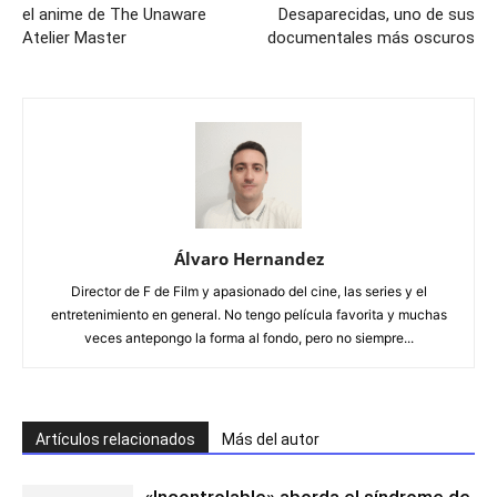
el anime de The Unaware
Desaparecidas, uno de sus
Atelier Master
documentales más oscuros
Álvaro Hernandez
Director de F de Film y apasionado del cine, las series y el
entretenimiento en general. No tengo película favorita y muchas
veces antepongo la forma al fondo, pero no siempre...
Artículos relacionados
Más del autor
«Incontrolable» aborda el síndrome de