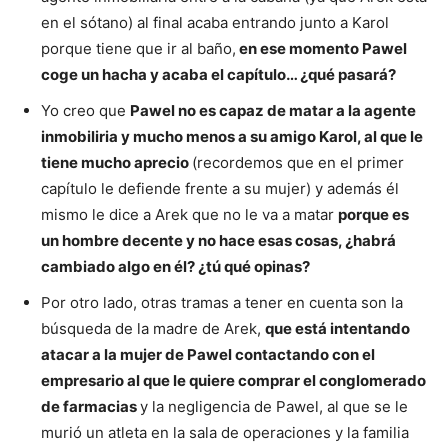
en el sótano) al final acaba entrando junto a Karol
porque tiene que ir al baño,
en ese momento Pawel
coge un hacha y acaba el capítulo… ¿qué pasará?
Yo creo que
Pawel no es capaz de matar a la agente
inmobiliria y mucho menos a su amigo Karol, al que le
tiene mucho aprecio
(recordemos que en el primer
capítulo le defiende frente a su mujer) y además él
mismo le dice a Arek que no le va a matar
porque es
un hombre decente y no hace esas cosas, ¿habrá
cambiado algo en él? ¿tú qué opinas?
Por otro lado, otras tramas a tener en cuenta son la
búsqueda de la madre de Arek,
que está intentando
atacar a la mujer de Pawel contactando con el
empresario al que le quiere comprar el conglomerado
de farmacias
y la negligencia de Pawel, al que se le
murió un atleta en la sala de operaciones y la familia