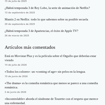
15 de julio de 2025
¿Habrá temporada 3 de Rey Lobo, la serie de animación de Netflix?
13 de septiembre de 2025
Mantis 2 en Netflix: todo lo que sabemos sobre su posible secuela
29 de septiembre de 2025
¿Habrá temporada 3 de Apariencias, el éxito de Apple TV?
26 de marzo de 2025
Artículos más comentados
Está en Movistar Plus y es la película sobre el Orgullo que deberías estar
viendo
14 de julio de 2026
«Todos los colores»: un «coming of age» sin pelos en la lengua.
15 de junio de 2026
«The drama» es la comedia romántica que menos se parece a una comedia
romántica.
2 de junio de 2026
«Incontrolable» aborda el síndrome de Tourette con el respeto que merece
una enfermedad.