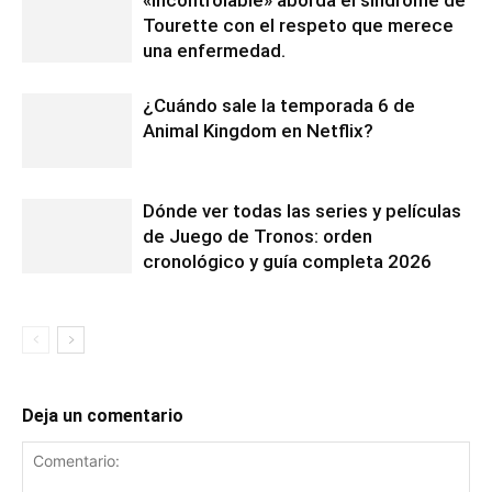
Tourette con el respeto que merece
una enfermedad.
¿Cuándo sale la temporada 6 de
Animal Kingdom en Netflix?
Dónde ver todas las series y películas
de Juego de Tronos: orden
cronológico y guía completa 2026
Deja un comentario