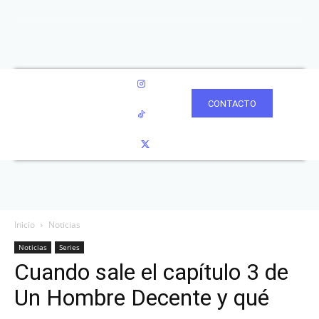
CONTACTO
Inicio
Noticias
Noticias
Series
Cuando sale el capítulo 3 de
Un Hombre Decente y qué