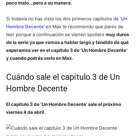
poco malo… pero a su manera.
Si todavía no has visto los dos primeros capítulos de
‘Un
Hombre Decente’
en Max te recomiendo que pares de
leer porque a continuación se vienen spoilers
muy duros
de la serie ya que vamos a hablar largo y tendido de qué
esperamos ver en el capítulo 3 de ‘Un Hombre Decente’
y cuando podrás verlo en Max.
Cuándo sale el capítulo 3 de Un
Hombre Decente
El capítulo 3 de ‘Un Hombre Decente’ sale el próximo
viernes 4 de abril.