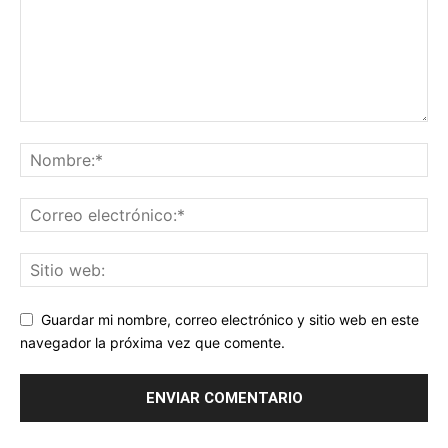
Guardar mi nombre, correo electrónico y sitio web en este
navegador la próxima vez que comente.