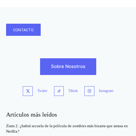
CONTACTO
Sobre Nosotros
Twitter
Tiktok
Instagram
Artículos más leídos
Ziam 2: ¿habrá secuela de la película de zombies más bizarra que arrasa en
Netflix?