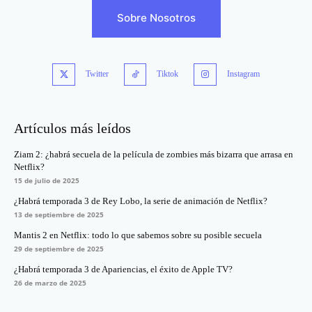
Sobre Nosotros
Twitter
Tiktok
Instagram
Artículos más leídos
Ziam 2: ¿habrá secuela de la película de zombies más bizarra que arrasa en
Netflix?
15 de julio de 2025
¿Habrá temporada 3 de Rey Lobo, la serie de animación de Netflix?
13 de septiembre de 2025
Mantis 2 en Netflix: todo lo que sabemos sobre su posible secuela
29 de septiembre de 2025
¿Habrá temporada 3 de Apariencias, el éxito de Apple TV?
26 de marzo de 2025