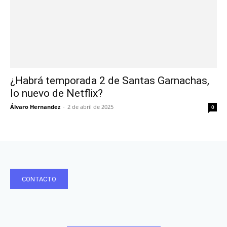
¿Habrá temporada 2 de Santas Garnachas,
lo nuevo de Netflix?
Álvaro Hernandez
-
2 de abril de 2025
0
CONTACTO