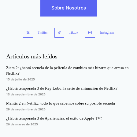
Sobre Nosotros
Twitter
Tiktok
Instagram
Artículos más leídos
Ziam 2: ¿habrá secuela de la película de zombies más bizarra que arrasa en
Netflix?
15 de julio de 2025
¿Habrá temporada 3 de Rey Lobo, la serie de animación de Netflix?
13 de septiembre de 2025
Mantis 2 en Netflix: todo lo que sabemos sobre su posible secuela
29 de septiembre de 2025
¿Habrá temporada 3 de Apariencias, el éxito de Apple TV?
26 de marzo de 2025