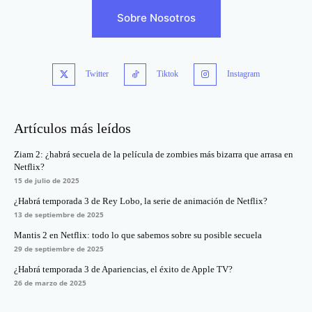
Sobre Nosotros
Twitter
Tiktok
Instagram
Artículos más leídos
Ziam 2: ¿habrá secuela de la película de zombies más bizarra que arrasa en
Netflix?
15 de julio de 2025
¿Habrá temporada 3 de Rey Lobo, la serie de animación de Netflix?
13 de septiembre de 2025
Mantis 2 en Netflix: todo lo que sabemos sobre su posible secuela
29 de septiembre de 2025
¿Habrá temporada 3 de Apariencias, el éxito de Apple TV?
26 de marzo de 2025