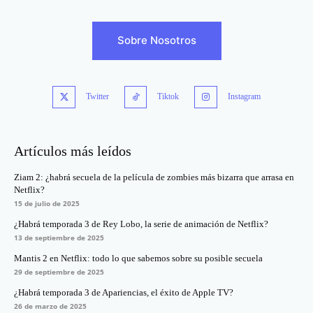
Sobre Nosotros
Twitter
Tiktok
Instagram
Artículos más leídos
Ziam 2: ¿habrá secuela de la película de zombies más bizarra que arrasa en
Netflix?
15 de julio de 2025
¿Habrá temporada 3 de Rey Lobo, la serie de animación de Netflix?
13 de septiembre de 2025
Mantis 2 en Netflix: todo lo que sabemos sobre su posible secuela
29 de septiembre de 2025
¿Habrá temporada 3 de Apariencias, el éxito de Apple TV?
26 de marzo de 2025