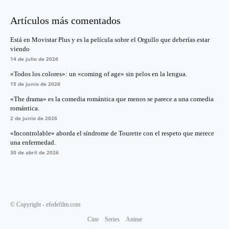
Artículos más comentados
Está en Movistar Plus y es la película sobre el Orgullo que deberías estar
viendo
14 de julio de 2026
«Todos los colores»: un «coming of age» sin pelos en la lengua.
15 de junio de 2026
«The drama» es la comedia romántica que menos se parece a una comedia
romántica.
2 de junio de 2026
«Incontrolable» aborda el síndrome de Tourette con el respeto que merece
una enfermedad.
30 de abril de 2026
© Copyright - efedefilm.com
Cine
Series
Anime