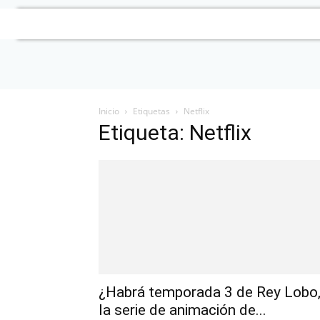
Inicio
Etiquetas
Netflix
Etiqueta: Netflix
¿Habrá temporada 3 de Rey Lobo
la serie de animación de...