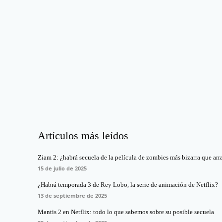
Artículos más leídos
Ziam 2: ¿habrá secuela de la película de zombies más bizarra que arr
15 de julio de 2025
¿Habrá temporada 3 de Rey Lobo, la serie de animación de Netflix?
13 de septiembre de 2025
Mantis 2 en Netflix: todo lo que sabemos sobre su posible secuela