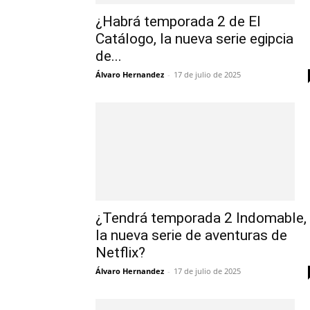
¿Habrá temporada 2 de El
Catálogo, la nueva serie egipcia
de...
Álvaro Hernandez
-
17 de julio de 2025
¿Tendrá temporada 2 Indomable,
la nueva serie de aventuras de
Netflix?
Álvaro Hernandez
-
17 de julio de 2025