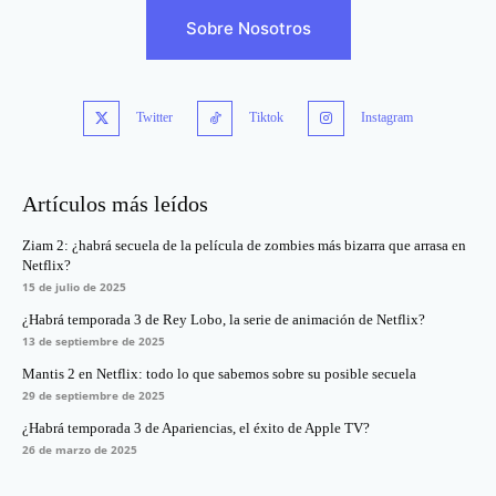
Sobre Nosotros
Twitter
Tiktok
Instagram
Artículos más leídos
Ziam 2: ¿habrá secuela de la película de zombies más bizarra que arrasa en
Netflix?
15 de julio de 2025
¿Habrá temporada 3 de Rey Lobo, la serie de animación de Netflix?
13 de septiembre de 2025
Mantis 2 en Netflix: todo lo que sabemos sobre su posible secuela
29 de septiembre de 2025
¿Habrá temporada 3 de Apariencias, el éxito de Apple TV?
26 de marzo de 2025