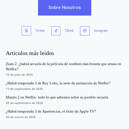
Sobre Nosotros
Twitter
Tiktok
Instagram
Artículos más leídos
Ziam 2: ¿habrá secuela de la película de zombies más bizarra que arrasa en
Netflix?
15 de julio de 2025
¿Habrá temporada 3 de Rey Lobo, la serie de animación de Netflix?
13 de septiembre de 2025
Mantis 2 en Netflix: todo lo que sabemos sobre su posible secuela
29 de septiembre de 2025
¿Habrá temporada 3 de Apariencias, el éxito de Apple TV?
26 de marzo de 2025