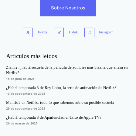
Sobre Nosotros
Twitter
Tiktok
Instagram
Artículos más leídos
Ziam 2: ¿habrá secuela de la película de zombies más bizarra que arrasa en
Netflix?
15 de julio de 2025
¿Habrá temporada 3 de Rey Lobo, la serie de animación de Netflix?
13 de septiembre de 2025
Mantis 2 en Netflix: todo lo que sabemos sobre su posible secuela
29 de septiembre de 2025
¿Habrá temporada 3 de Apariencias, el éxito de Apple TV?
26 de marzo de 2025