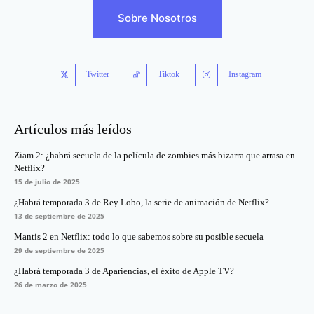
Sobre Nosotros
Twitter
Tiktok
Instagram
Artículos más leídos
Ziam 2: ¿habrá secuela de la película de zombies más bizarra que arrasa en
Netflix?
15 de julio de 2025
¿Habrá temporada 3 de Rey Lobo, la serie de animación de Netflix?
13 de septiembre de 2025
Mantis 2 en Netflix: todo lo que sabemos sobre su posible secuela
29 de septiembre de 2025
¿Habrá temporada 3 de Apariencias, el éxito de Apple TV?
26 de marzo de 2025