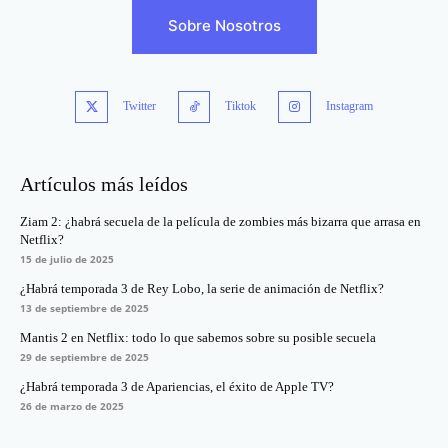
Sobre Nosotros
Twitter
Tiktok
Instagram
Artículos más leídos
Ziam 2: ¿habrá secuela de la película de zombies más bizarra que arrasa en
Netflix?
15 de julio de 2025
¿Habrá temporada 3 de Rey Lobo, la serie de animación de Netflix?
13 de septiembre de 2025
Mantis 2 en Netflix: todo lo que sabemos sobre su posible secuela
29 de septiembre de 2025
¿Habrá temporada 3 de Apariencias, el éxito de Apple TV?
26 de marzo de 2025