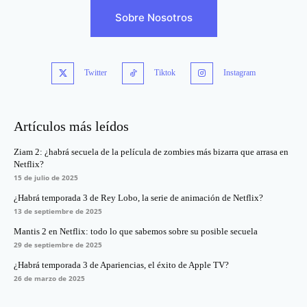
Sobre Nosotros
Twitter
Tiktok
Instagram
Artículos más leídos
Ziam 2: ¿habrá secuela de la película de zombies más bizarra que arrasa en
Netflix?
15 de julio de 2025
¿Habrá temporada 3 de Rey Lobo, la serie de animación de Netflix?
13 de septiembre de 2025
Mantis 2 en Netflix: todo lo que sabemos sobre su posible secuela
29 de septiembre de 2025
¿Habrá temporada 3 de Apariencias, el éxito de Apple TV?
26 de marzo de 2025