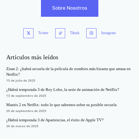
Sobre Nosotros
Twitter
Tiktok
Instagram
Artículos más leídos
Ziam 2: ¿habrá secuela de la película de zombies más bizarra que arrasa en
Netflix?
15 de julio de 2025
¿Habrá temporada 3 de Rey Lobo, la serie de animación de Netflix?
13 de septiembre de 2025
Mantis 2 en Netflix: todo lo que sabemos sobre su posible secuela
29 de septiembre de 2025
¿Habrá temporada 3 de Apariencias, el éxito de Apple TV?
26 de marzo de 2025