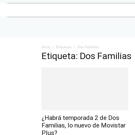
Inicio
Etiquetas
Dos Familias
Etiqueta: Dos Familias
¿Habrá temporada 2 de Dos
Familias, lo nuevo de Movistar
Plus?