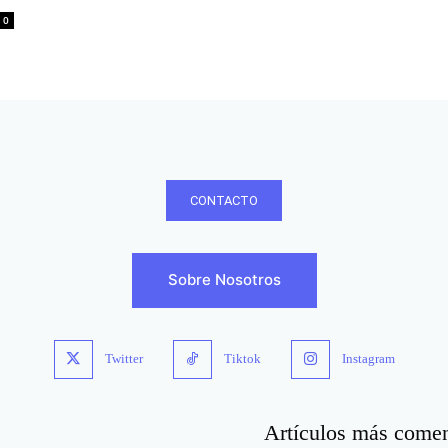
0
CONTACTO
Sobre Nosotros
Twitter
Tiktok
Instagram
Artículos más come