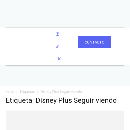
CONTACTO
Inicio
Etiquetas
Disney Plus Seguir viendo
Etiqueta: Disney Plus Seguir viendo