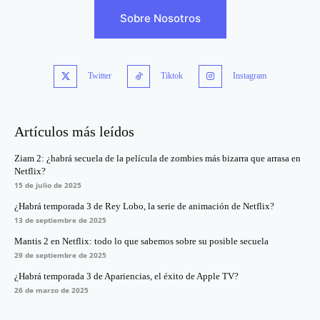
Sobre Nosotros
Twitter
Tiktok
Instagram
Artículos más leídos
Ziam 2: ¿habrá secuela de la película de zombies más bizarra que arrasa en
Netflix?
15 de julio de 2025
¿Habrá temporada 3 de Rey Lobo, la serie de animación de Netflix?
13 de septiembre de 2025
Mantis 2 en Netflix: todo lo que sabemos sobre su posible secuela
29 de septiembre de 2025
¿Habrá temporada 3 de Apariencias, el éxito de Apple TV?
26 de marzo de 2025