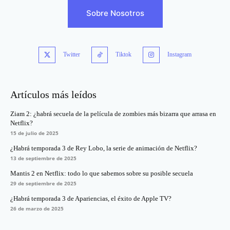
Sobre Nosotros
Twitter
Tiktok
Instagram
Artículos más leídos
Ziam 2: ¿habrá secuela de la película de zombies más bizarra que arrasa en
Netflix?
15 de julio de 2025
¿Habrá temporada 3 de Rey Lobo, la serie de animación de Netflix?
13 de septiembre de 2025
Mantis 2 en Netflix: todo lo que sabemos sobre su posible secuela
29 de septiembre de 2025
¿Habrá temporada 3 de Apariencias, el éxito de Apple TV?
26 de marzo de 2025