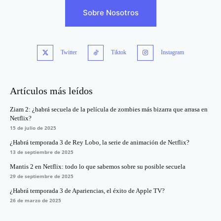
Sobre Nosotros
Twitter
Tiktok
Instagram
Artículos más leídos
Ziam 2: ¿habrá secuela de la película de zombies más bizarra que arrasa en
Netflix?
15 de julio de 2025
¿Habrá temporada 3 de Rey Lobo, la serie de animación de Netflix?
13 de septiembre de 2025
Mantis 2 en Netflix: todo lo que sabemos sobre su posible secuela
29 de septiembre de 2025
¿Habrá temporada 3 de Apariencias, el éxito de Apple TV?
26 de marzo de 2025