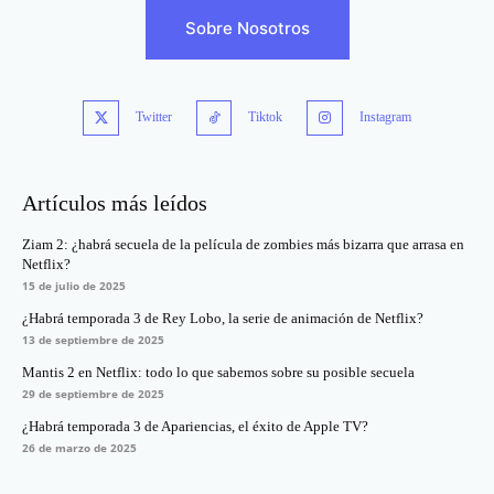
Sobre Nosotros
Twitter
Tiktok
Instagram
Artículos más leídos
Ziam 2: ¿habrá secuela de la película de zombies más bizarra que arrasa en
Netflix?
15 de julio de 2025
¿Habrá temporada 3 de Rey Lobo, la serie de animación de Netflix?
13 de septiembre de 2025
Mantis 2 en Netflix: todo lo que sabemos sobre su posible secuela
29 de septiembre de 2025
¿Habrá temporada 3 de Apariencias, el éxito de Apple TV?
26 de marzo de 2025