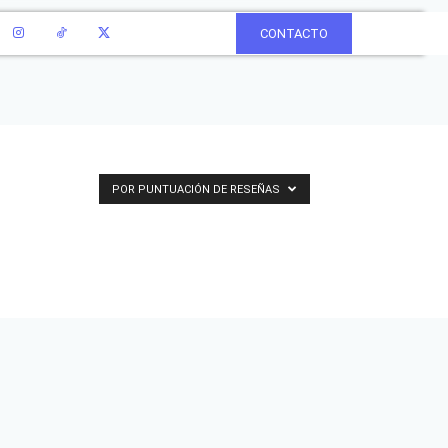
CONTACTO
POR PUNTUACIÓN DE RESEÑAS