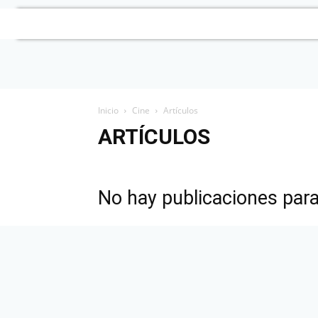
Inicio
Cine
Artículos
ARTÍCULOS
No hay publicaciones par