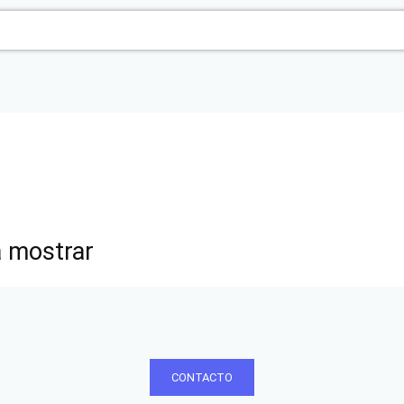
a mostrar
CONTACTO