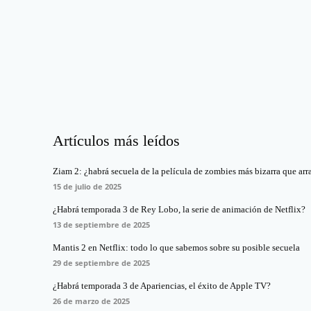
Artículos más leídos
Ziam 2: ¿habrá secuela de la película de zombies más bizarra que arr
15 de julio de 2025
¿Habrá temporada 3 de Rey Lobo, la serie de animación de Netflix?
13 de septiembre de 2025
Mantis 2 en Netflix: todo lo que sabemos sobre su posible secuela
29 de septiembre de 2025
¿Habrá temporada 3 de Apariencias, el éxito de Apple TV?
26 de marzo de 2025